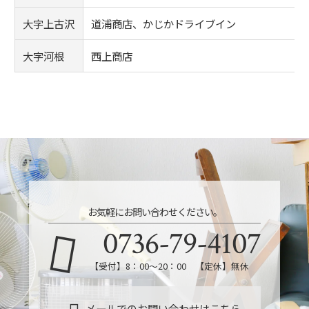
大字上古沢
道浦商店、かじかドライブイン
大字河根
西上商店
お気軽にお問い合わせください。
0736-79-4107
【受付】8：00～20：00 【定休】無休
メールでのお問い合わせはこちら