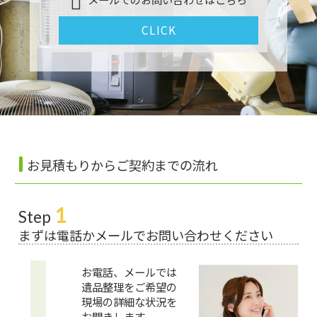
CLICK
お見積もりからご契約までの流れ
1
Step
まずは電話かメールでお問い合わせください
お電話、メールでは
遺品整理をご希望の
現場の詳細な状況を
お聞きします。