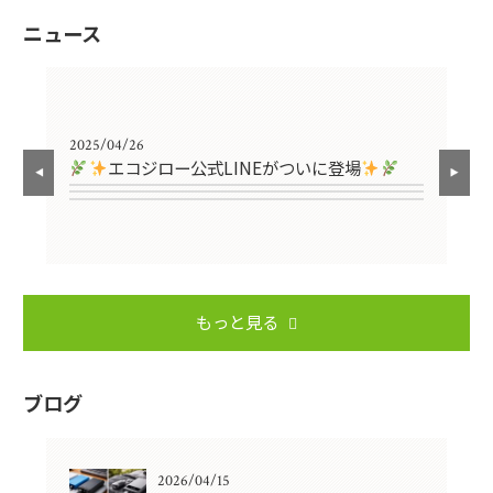
ニュース
2025/04/26
エコジロー公式LINEがついに登場
もっと見る
ブログ
2026/04/15