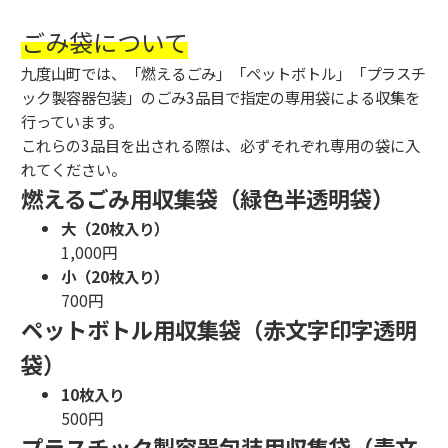
ごみ袋について
九度山町では、「燃えるごみ」「ペットボトル」「プラスチ
ック製容器包装」のごみ3品目で指定の専用袋による収集を
行っています。
これらの3品目を出される際は、必ずそれぞれ専用の袋に入
れてください。
燃えるごみ用収集袋（緑色半透明袋）
大（20枚入り）
1,000円
小（20枚入り）
700円
ペットボトル用収集袋（赤文字印字透明
袋）
10枚入り
500円
プラスチック製容器包装用収集袋（青文