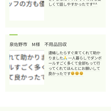
しくて話しやすかったです^^
泉佐野市 M様 不用品回収
連絡したらすぐ来てくれて助か
りました
一人暮らしでダンボ
ールすごく多くて全部もって行
ってくれてほんとにお願いして
良かったです