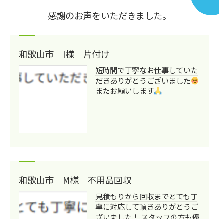
感謝のお声をいただきました。
和歌山市 I様 片付け
短時間で丁寧なお仕事していた
だきありがとうございました
またお願いします
和歌山市 M様 不用品回収
見積もりから回収までとても丁
寧に対応して頂きありがとうご
ざいました！ スタッフの方も優