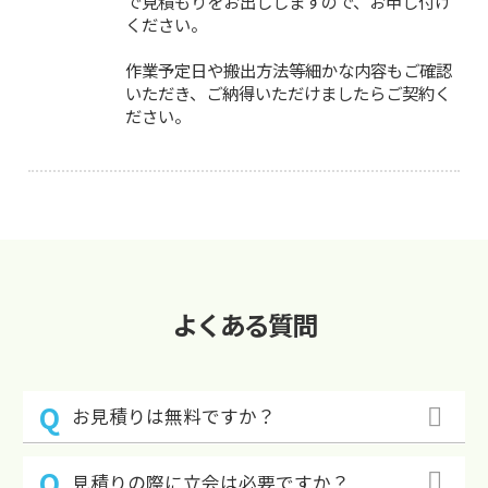
で見積もりをお出ししますので、お申し付け
ください。
作業予定日や搬出方法等細かな内容もご確認
いただき、ご納得いただけましたらご契約く
ださい。
よくある質問
お見積りは無料ですか？
見積りの際に立会は必要ですか？