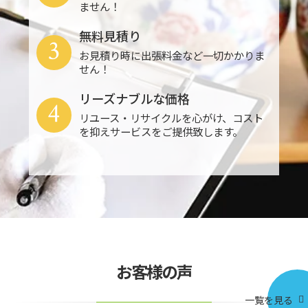
ません！
無料見積り
3
お見積り時に出張料金など一切かかりま
せん！
リーズナブルな価格
4
リユース・リサイクルを心がけ、コスト
を抑えサービスをご提供致します。
お客様の声
一覧を見る