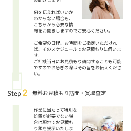
何を伝えればいいか
わからない場合も、
こちらから必要な情
報をお聞きしますのでご安心ください。
ご希望の日程、お時間をご指定いただけれ
ば、そのスケジュールでお見積もりに伺いま
す。
ご相談当日にお見積もり訪問することも可能
ですのでお急ぎの際はその旨をお伝えくださ
い。
2
無料お見積もり訪問・買取査定
Step
作業に当たって特別な
処置が必要でない場
合は現地でお見積も
り額を提示いたしま