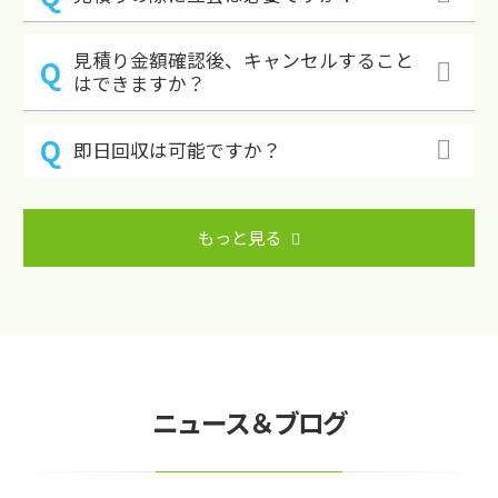
見積り金額確認後、キャンセルすること
はできますか？
即日回収は可能ですか？
もっと見る
ニュース＆ブログ