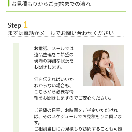
お見積もりからご契約までの流れ
1
Step
まずは電話かメールでお問い合わせください
お電話、メールでは
遺品整理をご希望の
現場の詳細な状況を
お聞きします。
何を伝えればいいか
わからない場合も、
こちらから必要な情
報をお聞きしますのでご安心ください。
ご希望の日程、お時間をご指定いただけれ
ば、そのスケジュールでお見積もりに伺いま
す。
ご相談当日にお見積もり訪問することも可能