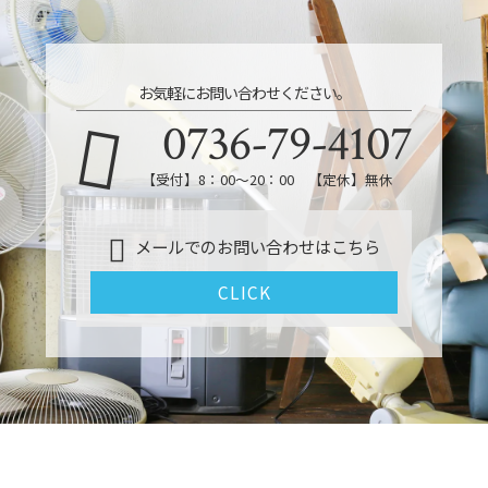
お気軽にお問い合わせください。
0736-79-4107
【受付】8：00～20：00 【定休】無休
メールでのお問い合わせはこちら
CLICK