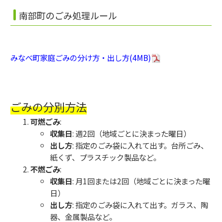
南部町のごみ処理ルール
みなべ町家庭ごみの分け方・出し方(4MB)
ごみの分別方法
可燃ごみ
:
収集日
: 週2回（地域ごとに決まった曜日）
出し方
: 指定のごみ袋に入れて出す。台所ごみ、
紙くず、プラスチック製品など。
不燃ごみ
:
収集日
: 月1回または2回（地域ごとに決まった曜
日）
出し方
: 指定のごみ袋に入れて出す。ガラス、陶
器、金属製品など。