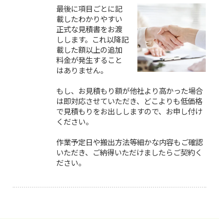
最後に項目ごとに記
載したわかりやすい
正式な見積書をお渡
しします。これ以降記
載した額以上の追加
料金が発生すること
はありません。
もし、お見積もり額が他社より高かった場合
は即対応させていただき、どこよりも低価格
で見積もりをお出ししますので、お申し付け
ください。
作業予定日や搬出方法等細かな内容もご確認
いただき、ご納得いただけましたらご契約く
ださい。