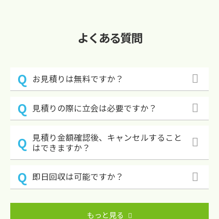
よくある質問
お見積りは無料ですか？
見積りの際に立会は必要ですか？
見積り金額確認後、キャンセルすること
はできますか？
即日回収は可能ですか？
もっと見る