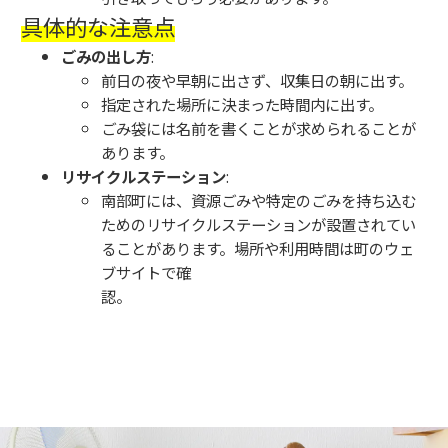
具体的な注意点
ごみの出し方
:
前日の夜や早朝に出さず、収集日の朝に出す。
指定された場所に決まった時間内に出す。
ごみ袋には名前を書くことが求められることが
あります。
リサイクルステーション
:
南部町には、資源ごみや特定のごみを持ち込む
ためのリサイクルステーションが設置されてい
ることがあります。場所や利用時間は町のウェ
ブサイトで確
認。