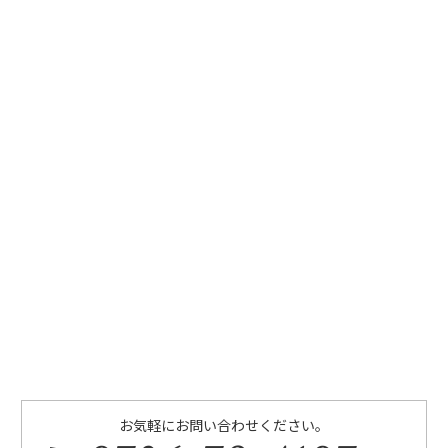
お気軽にお問い合わせください。