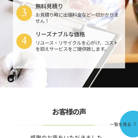
無料見積り
3
お見積り時に出張料金など一切かかりま
せん！
リーズナブルな価格
4
リユース・リサイクルを心がけ、コスト
を抑えサービスをご提供致します。
お客様の声
一覧を見る
感謝のお声をいただきました。