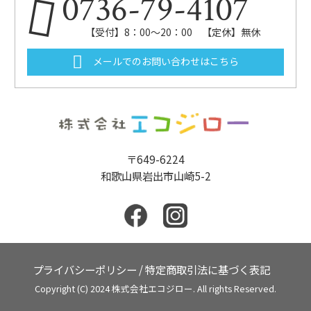
0736-79-4107
【受付】8：00～20：00 【定休】無休
メールでのお問い合わせはこちら
〒649-6224
和歌山県岩出市山崎5-2
プライバシーポリシー
/
特定商取引法に基づく表記
Copyright (C) 2024 株式会社エコジロー. All rights Reserved.