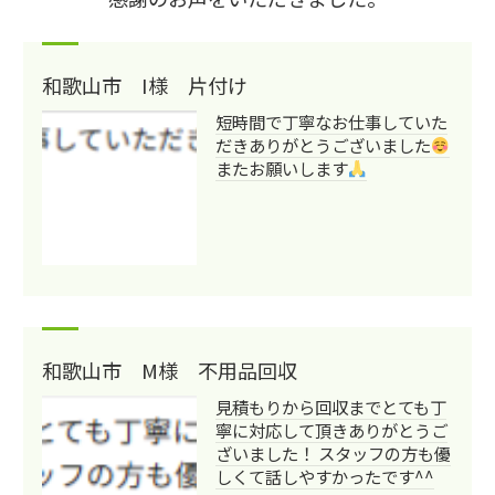
和歌山市 I様 片付け
短時間で丁寧なお仕事していた
だきありがとうございました
またお願いします
和歌山市 M様 不用品回収
見積もりから回収までとても丁
寧に対応して頂きありがとうご
ざいました！ スタッフの方も優
しくて話しやすかったです^^