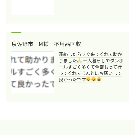
泉佐野市 M様 不用品回収
連絡したらすぐ来てくれて助か
りました
一人暮らしでダンボ
ールすごく多くて全部もって行
ってくれてほんとにお願いして
良かったです