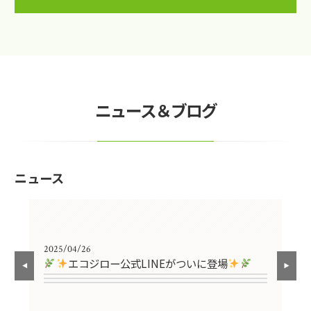
ニュース＆ブログ
ニュース
2025/04/26
エコジロー公式LINEがついに登場