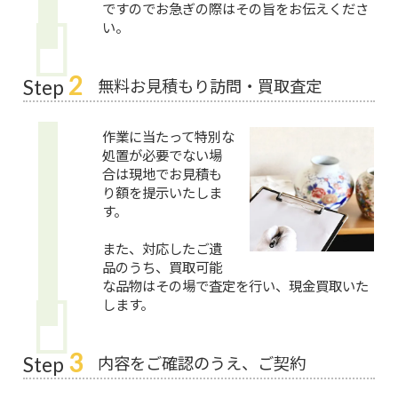
ですのでお急ぎの際はその旨をお伝えくださ
い。
2
無料お見積もり訪問・買取査定
Step
作業に当たって特別な
処置が必要でない場
合は現地でお見積も
り額を提示いたしま
す。
また、対応したご遺
品のうち、買取可能
な品物はその場で査定を行い、現金買取いた
します。
3
内容をご確認のうえ、ご契約
Step