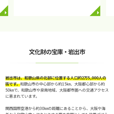
◥
◥
文化財の宝庫・岩出市
岩出市は、和歌山県の北部に位置する人口約2万5,000人の
街です。
和歌山市の中心部から約15㎞、大阪都心部から約
50㎞で、和歌山市や泉南地域、大阪都市圏への交通アクセス
に恵まれています。
関西国際空港から約30㎞の距離にあることから、大阪や海