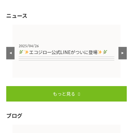
ニュース
2025/04/26
エコジロー公式LINEがついに登場
もっと見る
ブログ