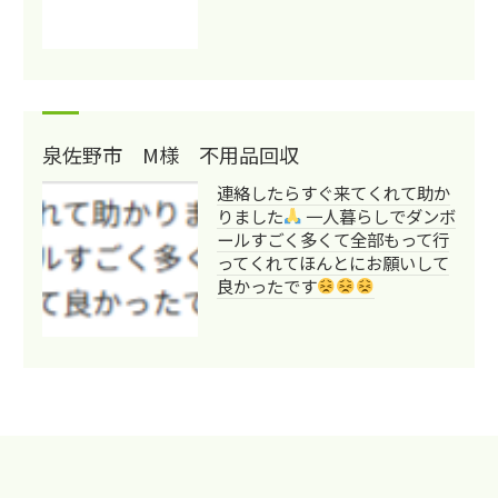
泉佐野市 M様 不用品回収
連絡したらすぐ来てくれて助か
りました
一人暮らしでダンボ
ールすごく多くて全部もって行
ってくれてほんとにお願いして
良かったです