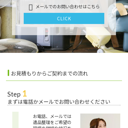
メールでのお問い合わせはこちら
CLICK
お見積もりからご契約までの流れ
1
Step
まずは電話かメールでお問い合わせください
お電話、メールでは
遺品整理をご希望の