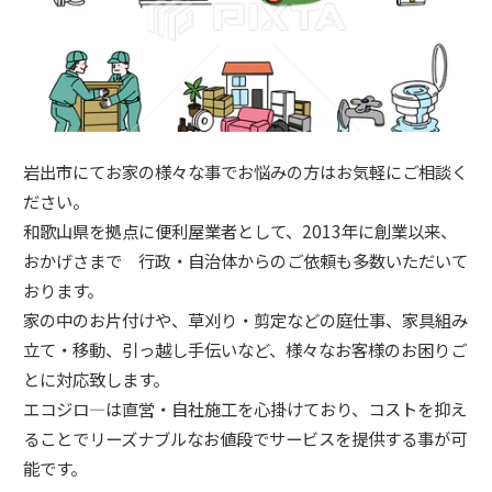
岩出市にてお家の様々な事でお悩みの方はお気軽にご相談く
ださい。
和歌山県を拠点に便利屋業者として、2013年に創業以来、
おかげさまで 行政・自治体からのご依頼も多数いただいて
おります。
家の中のお片付けや、草刈り・剪定などの庭仕事、家具組み
立て・移動、引っ越し手伝いなど、様々なお客様のお困りご
とに対応致します。
エコジロ―は直営・自社施工を心掛けており、コストを抑え
ることでリーズナブルなお値段でサービスを提供する事が可
能です。