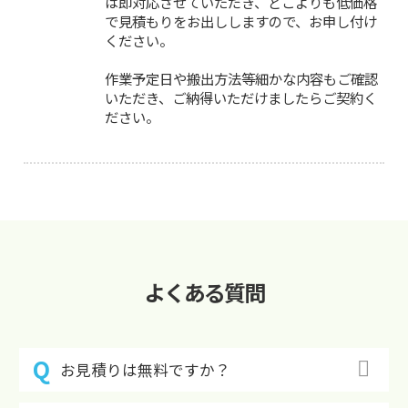
は即対応させていただき、どこよりも低価格
で見積もりをお出ししますので、お申し付け
ください。
作業予定日や搬出方法等細かな内容もご確認
いただき、ご納得いただけましたらご契約く
ださい。
よくある質問
お見積りは無料ですか？