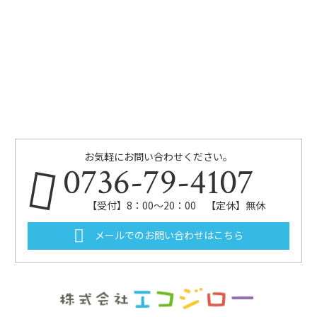
お気軽にお問い合わせください。
0736-79-4107
【受付】8：00～20：00 【定休】無休
メールでのお問い合わせはこちら