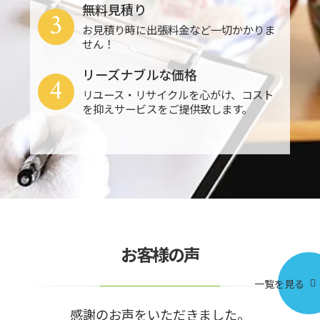
無料見積り
3
お見積り時に出張料金など一切かかりま
せん！
リーズナブルな価格
4
リユース・リサイクルを心がけ、コスト
を抑えサービスをご提供致します。
お客様の声
一覧を見る
感謝のお声をいただきました。