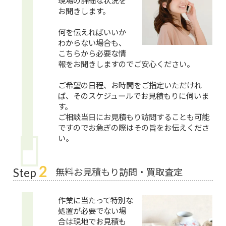
現場の詳細な状況を
お聞きします。
何を伝えればいいか
わからない場合も、
こちらから必要な情
報をお聞きしますのでご安心ください。
ご希望の日程、お時間をご指定いただけれ
ば、そのスケジュールでお見積もりに伺いま
す。
ご相談当日にお見積もり訪問することも可能
ですのでお急ぎの際はその旨をお伝えくださ
い。
2
無料お見積もり訪問・買取査定
Step
作業に当たって特別な
処置が必要でない場
合は現地でお見積も