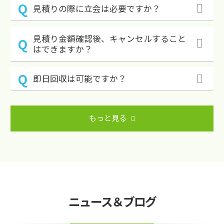
見積りの際に立会は必要ですか？
見積り金額確認後、キャンセルすること
はできますか？
即日回収は可能ですか？
もっと見る
ニュース＆ブログ