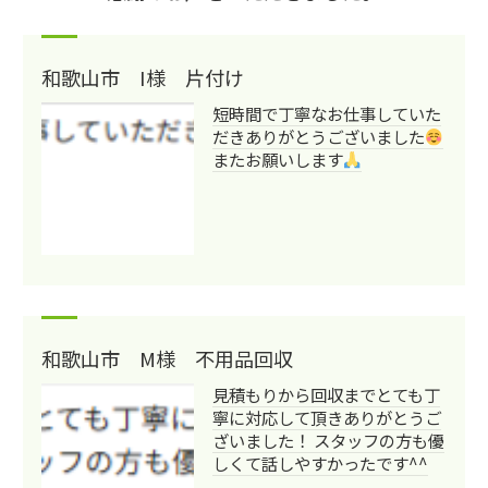
和歌山市 I様 片付け
短時間で丁寧なお仕事していた
だきありがとうございました
またお願いします
和歌山市 M様 不用品回収
見積もりから回収までとても丁
寧に対応して頂きありがとうご
ざいました！ スタッフの方も優
しくて話しやすかったです^^