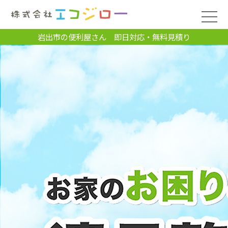
岩出市の便利屋さん 即日対応・無料見積り