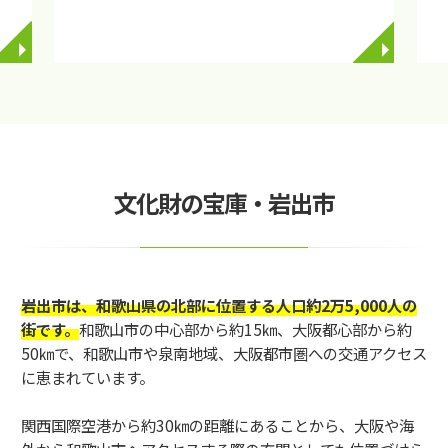
◥
◥
文化財の宝庫・岩出市
岩出市は、和歌山県の北部に位置する人口約2万5,000人の
街です。
和歌山市の中心部から約15㎞、大阪都心部から約
50㎞で、和歌山市や泉南地域、大阪都市圏への交通アクセス
に恵まれています。
関西国際空港から約30㎞の距離にあることから、大阪や海