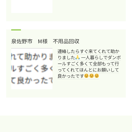
泉佐野市 M様 不用品回収
連絡したらすぐ来てくれて助か
りました
一人暮らしでダンボ
ールすごく多くて全部もって行
ってくれてほんとにお願いして
良かったです