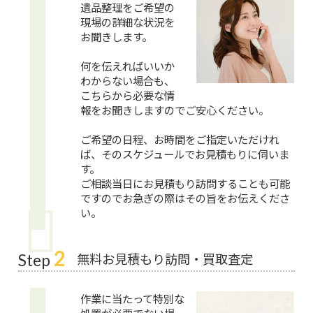
遺品整理をご希望の
現場の詳細な状況を
お聞きします。
何を伝えればいいか
わからない場合も、
こちらから必要な情
報をお聞きしますのでご安心ください。
ご希望の日程、お時間をご指定いただけれ
ば、そのスケジュールでお見積もりに伺いま
す。
ご相談当日にお見積もり訪問することも可能
ですのでお急ぎの際はその旨をお伝えくださ
い。
2
無料お見積もり訪問・買取査定
Step
作業に当たって特別な