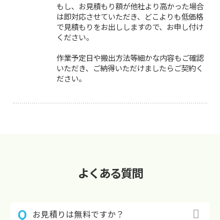
もし、お見積もり額が他社より高かった場合
は即対応させていただき、どこよりも低価格
で見積もりをお出ししますので、お申し付け
ください。
作業予定日や搬出方法等細かな内容もご確認
いただき、ご納得いただけましたらご契約く
ださい。
よくある質問
お見積りは無料ですか？