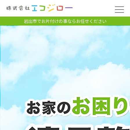
岩出市でお片付けの事ならお任せください