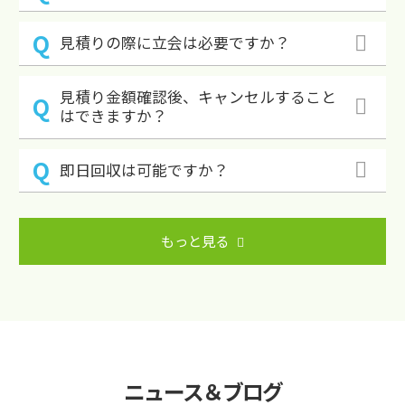
見積りの際に立会は必要ですか？
見積り金額確認後、キャンセルすること
はできますか？
即日回収は可能ですか？
もっと見る
ニュース＆ブログ