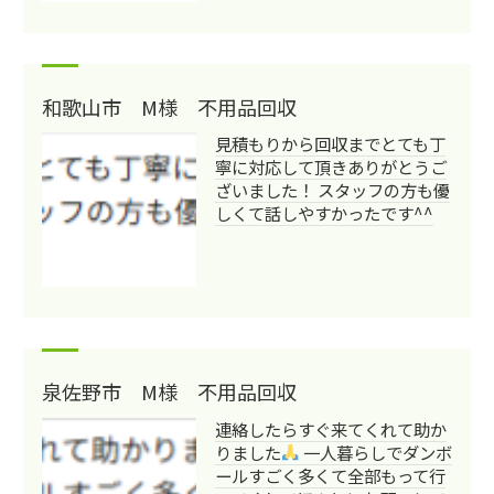
和歌山市 M様 不用品回収
見積もりから回収までとても丁
寧に対応して頂きありがとうご
ざいました！ スタッフの方も優
しくて話しやすかったです^^
泉佐野市 M様 不用品回収
連絡したらすぐ来てくれて助か
りました
一人暮らしでダンボ
ールすごく多くて全部もって行