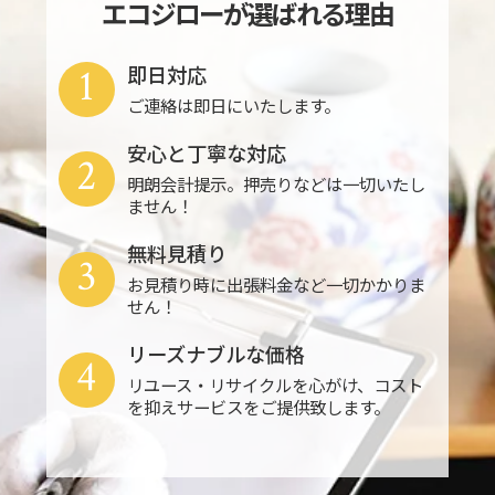
エコジローが選ばれる理由
1
即日対応
ご連絡は即日にいたします。
安心と丁寧な対応
2
明朗会計提示。押売りなどは一切いたし
ません！
無料見積り
3
お見積り時に出張料金など一切かかりま
せん！
リーズナブルな価格
4
リユース・リサイクルを心がけ、コスト
を抑えサービスをご提供致します。