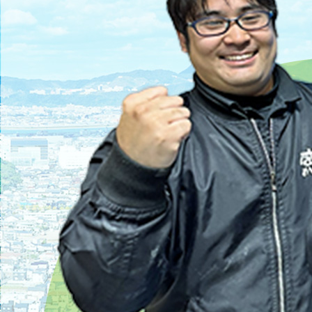
2025/04/21
遺品整理と不用品回収の違いとは？