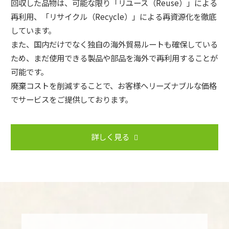
回収した品物は、可能な限り「リユース（Reuse）」による
再利用、「リサイクル（Recycle）」による再資源化を徹底
しています。
また、国内だけでなく独自の海外貿易ルートも確保している
ため、まだ使用できる製品や部品を海外で再利用することが
可能です。
廃棄コストを削減することで、お客様へリーズナブルな価格
でサービスをご提供しております。
詳しく見る