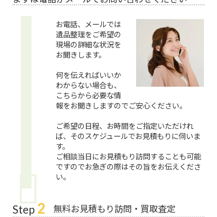
お電話、メールでは
遺品整理をご希望の
現場の詳細な状況を
お聞きします。
何を伝えればいいか
わからない場合も、
こちらから必要な情
報をお聞きしますのでご安心ください。
ご希望の日程、お時間をご指定いただけれ
ば、そのスケジュールでお見積もりに伺いま
す。
ご相談当日にお見積もり訪問することも可能
ですのでお急ぎの際はその旨をお伝えくださ
い。
2
無料お見積もり訪問・買取査定
Step