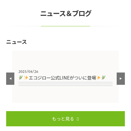
ニュース＆ブログ
ニュース
2025/04/26
エコジロー公式LINEがついに登場
もっと見る