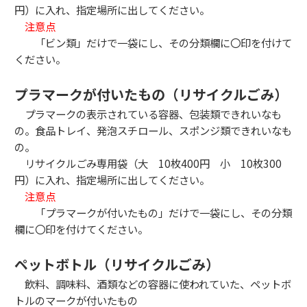
円）に入れ、指定場所に出してください。
注意点
「ビン類」だけで一袋にし、その分類欄に〇印を付けて
ください。
プラマークが付いたもの（リサイクルごみ）
プラマークの表示されている容器、包装類できれいなも
の。食品トレイ、発泡スチロール、スポンジ類できれいなも
の。
リサイクルごみ専用袋（大 10枚400円 小 10枚300
円）に入れ、指定場所に出してください。
注意点
「プラマークが付いたもの」だけで一袋にし、その分類
欄に〇印を付けてください。
ペットボトル（リサイクルごみ）
飲料、調味料、酒類などの容器に使われていた、ペットボ
トルのマークが付いたもの