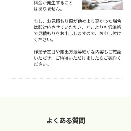
料金が発生すること
はありません。
もし、お見積もり額が他社より高かった場合
は即対応させていただき、どこよりも低価格
で見積もりをお出ししますので、お申し付け
ください。
作業予定日や搬出方法等細かな内容もご確認
いただき、ご納得いただけましたらご契約く
ださい。
よくある質問