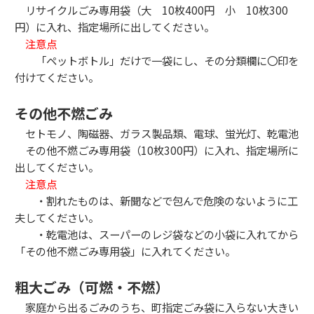
リサイクルごみ専用袋（大 10枚400円 小 10枚300
円）に入れ、指定場所に出してください。
注意点
「ペットボトル」だけで一袋にし、その分類欄に〇印を
付けてください。
その他不燃ごみ
セトモノ、陶磁器、ガラス製品類、電球、蛍光灯、乾電池
その他不燃ごみ専用袋（10枚300円）に入れ、指定場所に
出してください。
注意点
・割れたものは、新聞などで包んで危険のないように工
夫してください。
・乾電池は、スーパーのレジ袋などの小袋に入れてから
「その他不燃ごみ専用袋」に入れてください。
粗大ごみ（可燃・不燃）
家庭から出るごみのうち、町指定ごみ袋に入らない大きい