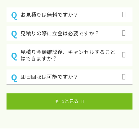
お見積りは無料ですか？
見積りの際に立会は必要ですか？
見積り金額確認後、キャンセルすること
はできますか？
即日回収は可能ですか？
もっと見る