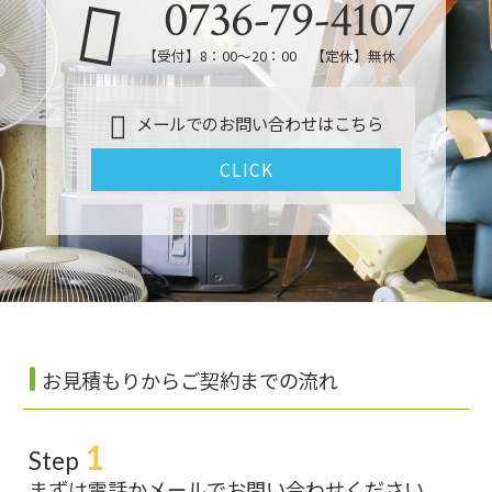
0736-79-4107
【受付】8：00～20：00 【定休】無休
メールでのお問い合わせはこちら
CLICK
お見積もりからご契約までの流れ
1
Step
まずは電話かメールでお問い合わせください