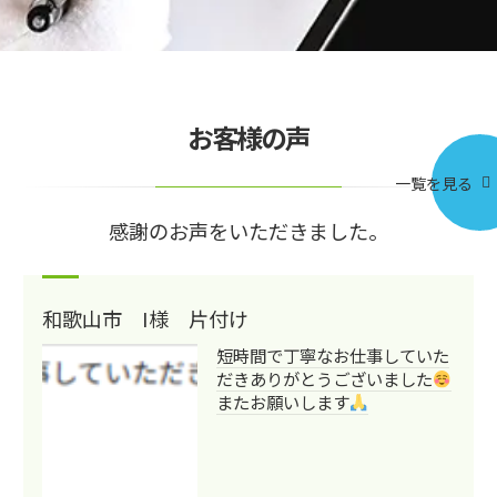
お客様の声
一覧を見る
感謝のお声をいただきました。
和歌山市 I様 片付け
短時間で丁寧なお仕事していた
だきありがとうございました
またお願いします