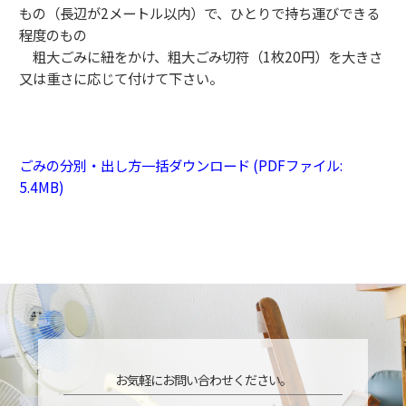
もの（長辺が2メートル以内）で、ひとりで持ち運びできる
程度のもの
粗大ごみに紐をかけ、粗大ごみ切符（1枚20円）を大きさ
又は重さに応じて付けて下さい。
ごみの分別・出し方一括ダウンロード (PDFファイル:
5.4MB)
お気軽にお問い合わせください。