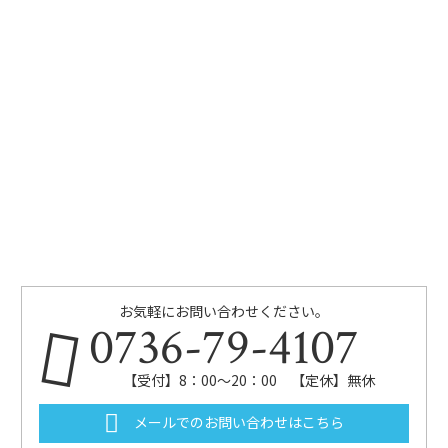
お気軽にお問い合わせください。
0736-79-4107
【受付】8：00～20：00 【定休】無休
メールでのお問い合わせはこちら