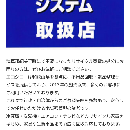
海草郡紀美野町にて不要になったリサイクル家電の処分にお
困りの方は、ぜひお気軽にご相談ください。
エコジローは和歌山県を拠点に、不用品回収・遺品整理サー
ビスを提供しており、2013年の創業以来、多くのお客様に
ご利用いただいております。
これまで行政・自治体からのご依頼実績も多数あり、安心し
てお任せいただける地域密着型の業者です。
冷蔵庫・洗濯機・エアコン・テレビなどのリサイクル家電を
はじめ、家具や生活用品まで幅広く回収対応しております。