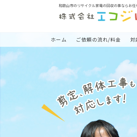
和歌山市のリサイクル家電の回収の事ならお任
ホーム
ご依頼の流れ/料金
対