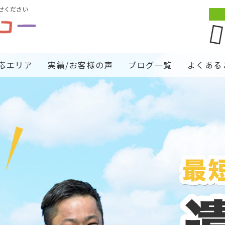
せください
応エリア
実績/お客様の声
ブログ一覧
よくある