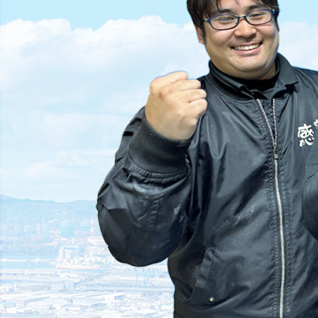
遺
2025/04/21