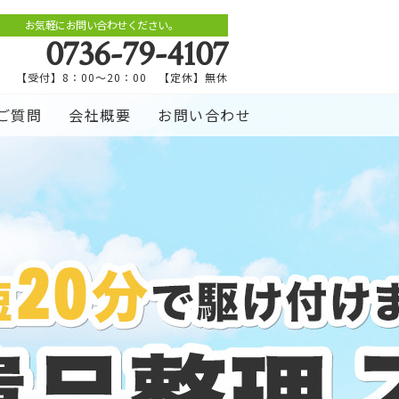
お気軽にお問い合わせください。
0736-79-4107
【受付】8：00～20：00 【定休】無休
ご質問
会社概要
お問い合わせ