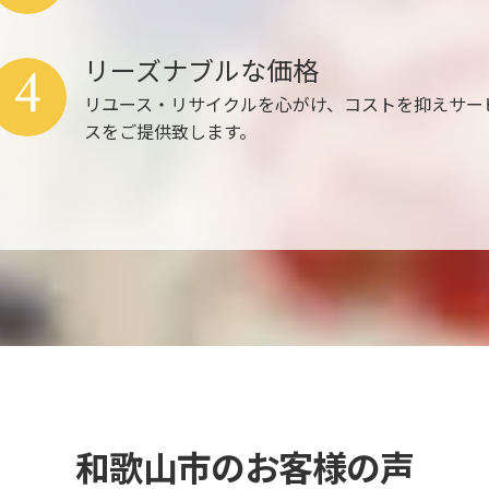
リーズナブルな価格
4
リユース・リサイクルを心がけ、コストを抑えサー
スをご提供致します。
和歌山市のお客様の声