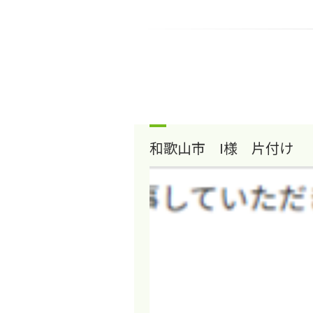
和歌山市 I様 片付け