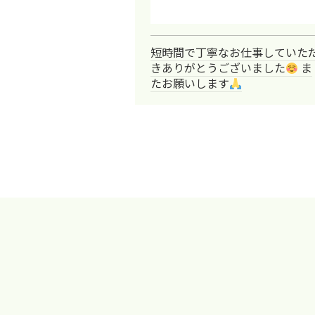
短時間で丁寧なお仕事していた
きありがとうございました
ま
たお願いします