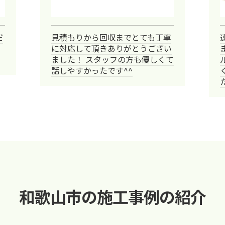
だ
見積もりから回収までとても丁寧
に対応して頂きありがとうござい
ました！ スタッフの方も優しくて
話しやすかったです^^
和歌山市の施工事例の紹介