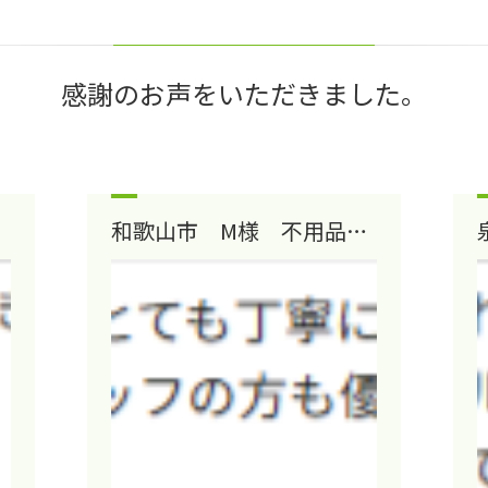
感謝のお声をいただきました。
和歌山市 M様 不用品回
収