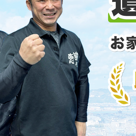
品整理と不用品回収の違いとは？