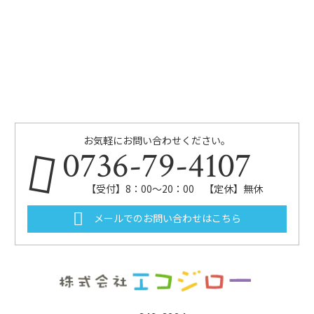
お気軽にお問い合わせください。
0736-79-4107
【受付】8：00～20：00 【定休】無休
メールでのお問い合わせはこちら