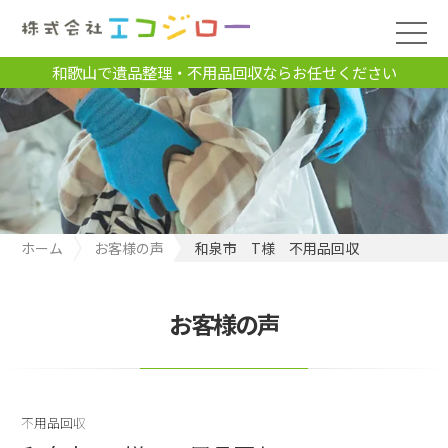
和歌山で遺品整理・不用品回収ならお任せください
ホーム
お客様の声
和泉市 T様 不用品回収
お客様の声
不用品回収