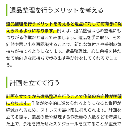
遺品整理を行うメリットを考える
遺品整理を行うメリットを考えると遺品に対して前向きに捉
えられるようになります。
例えば、遺品整理は心の整理にも
つながる作業だと考えてみましょう。遺品を手に取り、その
価値や思い出を再認識することで、新たな気付きや感謝の気
持ちが持てるようになります。遺品整理は、心に余裕を持た
せて前向きな気持ちで歩み出す手助けをしてくれるでしょ
う。
計画を立てて行う
計画を立ててから遺品整理を行うことで作業の方向性が明確
になります。
作業が効率的に進められるようになると負担が
軽減されるため、ストレスを最小限に抑えられます。計画を
立てる際は、遺品の量や整理する作業員の人数などを考慮し
た上で、余裕を持たせたスケジュールを立てることが重要で