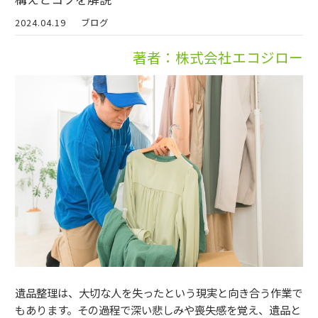
2024.04.19
ブログ
著者：株式会社エコジロー
遺品整理は、大切な人を失ったという現実と向き合う作業で
もあります。その過程で深い悲しみや喪失感を覚え、遺品と