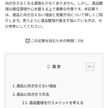
向き合えなくなる遺族も少なくありません。しかし、遺品整
理は居住環境や心を整える上で重要な作業です。本記事で
は、遺品と向き合えない理由と克服方法について詳しくご紹
介します。思うように遺品整理が進まず悩んでいる方は、ぜ
ひ参考にしてください。
この記事を読むための時間：3分
目次
遺品と向き合えない理由
遺品と向き合う方法
遺品整理を行うメリットを考える