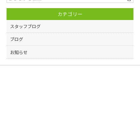
o
カテゴリー
o
k
スタッフブログ
ブログ
お知らせ