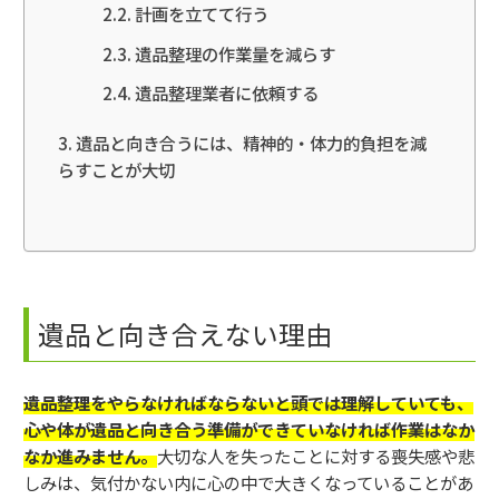
計画を立てて行う
遺品整理の作業量を減らす
遺品整理業者に依頼する
遺品と向き合うには、精神的・体力的負担を減
らすことが大切
遺品と向き合えない理由
遺品整理をやらなければならないと頭では理解していても、
心や体が遺品と向き合う準備ができていなければ作業はなか
なか進みません。
大切な人を失ったことに対する喪失感や悲
しみは、気付かない内に心の中で大きくなっていることがあ