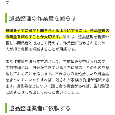
す。
遺品整理の作業量を減らす
無理をせずに遺品と向き合えるようにするには、遺品整理の
作業量を減らすことが大切です。
例えば、遺品整理を親族や
親しい関係者と協力して行えば、作業量が分散されるため一
人が担う負担を軽減することが可能です。
また作業量を減らす方法として、生前整理が挙げられます。
生前整理とは、自分が生きているうちに身の回りのものを整
理しておくことを指します。不要なものを処分したり貴重品
をまとめておいたりすれば、残された家族の負担が軽減でき
ます。遺言書などについて話し合う機会があれば、生前整理
に関する話しも出してみると良いでしょう。
遺品整理業者に依頼する