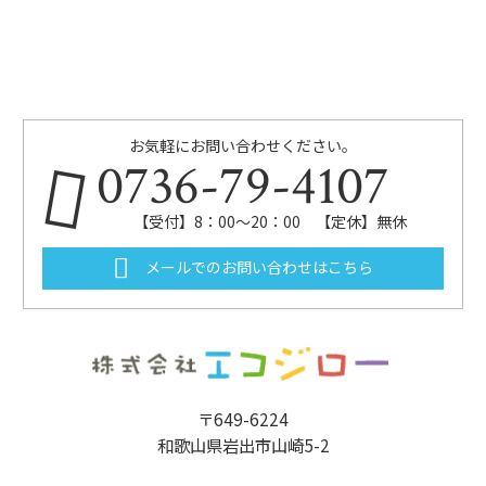
お気軽にお問い合わせください。
0736-79-4107
【受付】8：00～20：00 【定休】無休
メールでのお問い合わせはこちら
〒649-6224
和歌山県岩出市山崎5-2