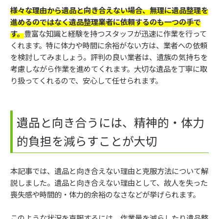
様々な理由から遺品と向き合えない場合、無理に遺品整理を
進めるのではなく遺品整理業者に依頼するのも一つの手で
す。
豊富な知識と経験を持つスタッフが迅速に作業を行って
くれます。特に体力や時間に余裕がない方は、業者への依頼
を検討してみましょう。評判の良い業者は、遺族の気持ちを
考慮しながら作業を進めてくれます。大切な遺品を丁寧に取
り扱ってくれるので、安心して任せられます。
遺品と向き合うには、精神的・体力
的負担を減らすことが大切
本記事では、遺品と向き合えない理由と克服方法について解
説しました。遺品と向き合えない理由として、故人を失った
喪失感や時間的・体力的余裕のなさなどが挙げられます。
このような状況を克服するには、作業量を減らしたり遺品整