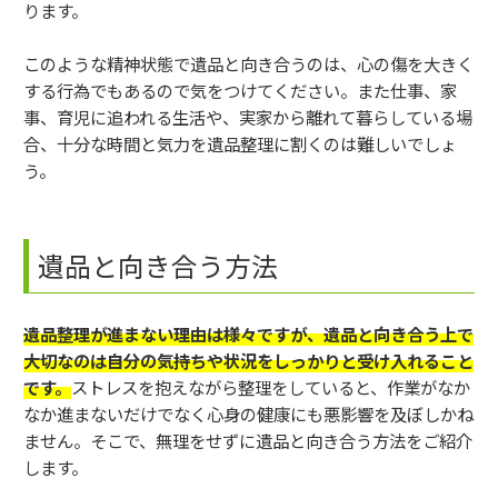
ります。
このような精神状態で遺品と向き合うのは、心の傷を大きく
する行為でもあるので気をつけてください。また仕事、家
事、育児に追われる生活や、実家から離れて暮らしている場
合、十分な時間と気力を遺品整理に割くのは難しいでしょ
う。
遺品と向き合う方法
遺品整理が進まない理由は様々ですが、遺品と向き合う上で
大切なのは自分の気持ちや状況をしっかりと受け入れること
です。
ストレスを抱えながら整理をしていると、作業がなか
なか進まないだけでなく心身の健康にも悪影響を及ぼしかね
ません。そこで、無理をせずに遺品と向き合う方法をご紹介
します。