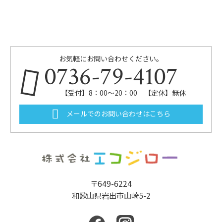
お気軽にお問い合わせください。
0736-79-4107
【受付】8：00～20：00 【定休】無休
メールでのお問い合わせはこちら
〒649-6224
和歌山県岩出市山崎5-2