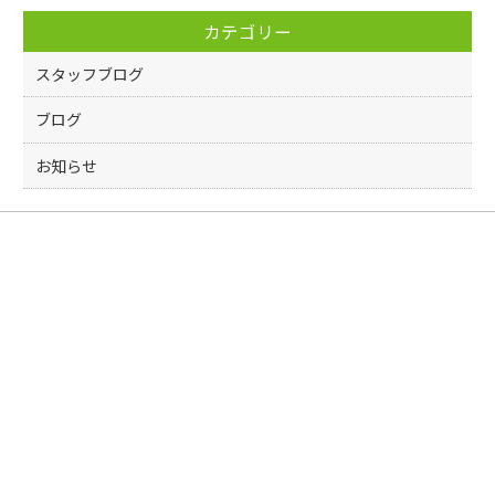
o
カテゴリー
o
k
スタッフブログ
ブログ
お知らせ