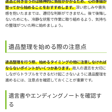
遺品と向き合うのは精神的に負担がかかるため、心の準備が
整ってから始めることをおすすめします。
深い悲しみや喪失
感を抱いたままでは、適切な判断ができません。後で後悔し
ないためにも、冷静な状態で作業に取り組めるよう、気持ち
の整理がついた時に始めましょう。
遺品整理を始める際の注意点
遺品整理を行う際、始めるタイミングの他に注意しなければ
ならないポイントがいくつかあります。
故人の遺志を大切に
しながらトラブルをできるだけ起こさないように遺品整理を
進めるには、注意点を確認しておくことが重要です。
遺言書やエンディングノートを確認す
る