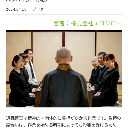
2024.04.19
ブログ
著者：株式会社エコジロー
遺品整理は精神的・肉体的に負担がかかる作業です。負担の
度合いは、作業を始める時期によっても影響を受けるため、