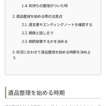
気持ちの整理がついた時
遺品整理を始める際の注意点
遺言書やエンディングノートを確認する
親族と話し合う
相続放棄するかを決める
状況に合わせて遺品整理を始める時期を決めよ
う
遺品整理を始める時期