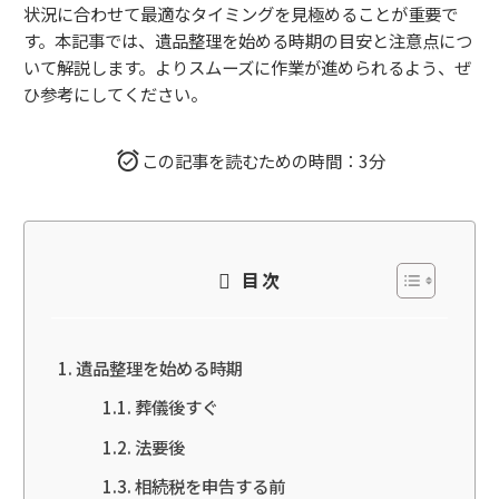
状況に合わせて最適なタイミングを見極めることが重要で
す。本記事では、遺品整理を始める時期の目安と注意点につ
いて解説します。よりスムーズに作業が進められるよう、ぜ
ひ参考にしてください。
この記事を読むための時間：3分
目次
遺品整理を始める時期
葬儀後すぐ
法要後
相続税を申告する前