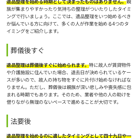
遺品整理を始める時期として決まったものはありません。
親
族が集まりやすかったり気持ちの整理がついたりしたタイミ
ングで行いましょう。ここでは、遺品整理をいつ始めるべき
か悩んでいる方に向けて、多くの人が作業を始める4つのタ
イミングをご紹介します。
葬儀後すぐ
遺品整理は葬儀後すぐに始められます。
特に故人が賃貸物件
や介護施設に住んでいた場合、退去日が決められているケー
スが多いので、故人の持ち物をすぐに片付け始めなければな
りません。ただし、葬儀後は親族が深い悲しみや喪失感に包
まれる時期でもあります。そのため、業者や他の人の助けを
借りながら無理のないペースで進めることが大切です。
法要後
遺品整理を始めるのに適したタイミングとして四十九日や一