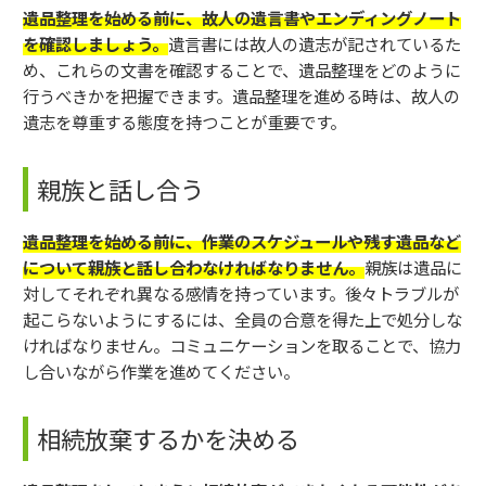
遺品整理を始める前に、故人の遺言書やエンディングノート
を確認しましょう。
遺言書には故人の遺志が記されているた
め、これらの文書を確認することで、遺品整理をどのように
行うべきかを把握できます。遺品整理を進める時は、故人の
遺志を尊重する態度を持つことが重要です。
親族と話し合う
遺品整理を始める前に、作業のスケジュールや残す遺品など
について親族と話し合わなければなりません。
親族は遺品に
対してそれぞれ異なる感情を持っています。後々トラブルが
起こらないようにするには、全員の合意を得た上で処分しな
ければなりません。コミュニケーションを取ることで、協力
し合いながら作業を進めてください。
相続放棄するかを決める