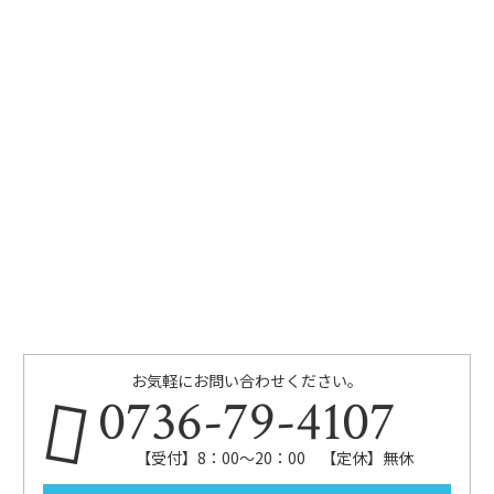
お気軽にお問い合わせください。
0736-79-4107
【受付】8：00～20：00 【定休】無休