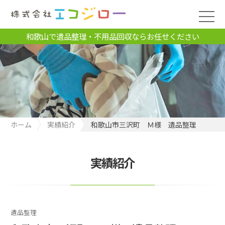
和歌山で遺品整理・不用品回収ならお任せください
ホーム
実績紹介
和歌山市三沢町 Ｍ様 遺品整理
実績紹介
遺品整理