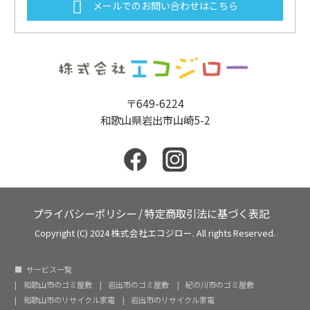
メールでのお問い合わせはこちら
〒649-6224
和歌山県岩出市山崎5-2
プライバシーポリシー
/
特定商取引法に基づく表記
Copyright (C) 2024 株式会社エコジロー. All rights Reserved.
サービス一覧
和歌山市のゴミ屋敷
岩出市のゴミ屋敷
紀の川市のゴミ屋敷
和歌山市のリサイクル家電
岩出市のリサイクル家電