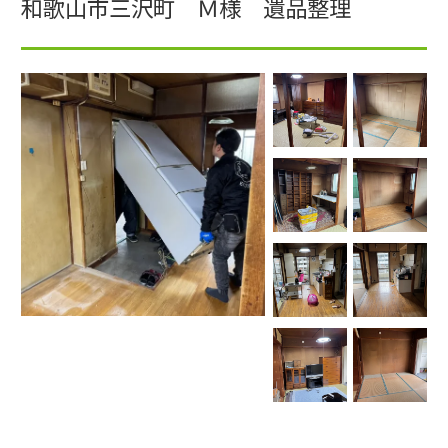
和歌山市三沢町 Ｍ様 遺品整理